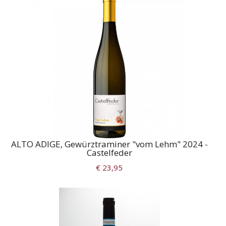
ALTO ADIGE, Gewürztraminer "vom Lehm" 2024 -
Castelfeder
€ 23,95