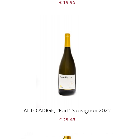
€ 19,95
ALTO ADIGE, "Raif" Sauvignon 2022
€ 23,45