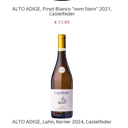
ALTO ADIGE, Pinot Bianco "vom Stein" 2021,
Castelfeder
€ 17,95
ALTO ADIGE, Lahn, Kerner 2024, Castelfeder