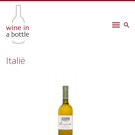
Italië