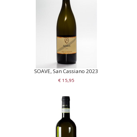
SOAVE, San Cassiano 2023
€ 15,95