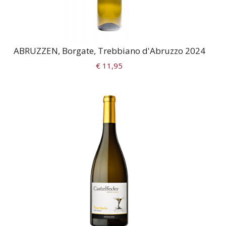
ABRUZZEN, Borgate, Trebbiano d'Abruzzo 2024
€ 11,95